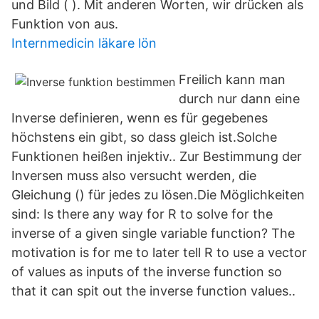
und Bild ( ). Mit anderen Worten, wir drücken als
Funktion von aus.
Internmedicin läkare lön
Freilich kann man
durch nur dann eine
Inverse definieren, wenn es für gegebenes
höchstens ein gibt, so dass gleich ist.Solche
Funktionen heißen injektiv.. Zur Bestimmung der
Inversen muss also versucht werden, die
Gleichung () für jedes zu lösen.Die Möglichkeiten
sind: Is there any way for R to solve for the
inverse of a given single variable function? The
motivation is for me to later tell R to use a vector
of values as inputs of the inverse function so
that it can spit out the inverse function values..