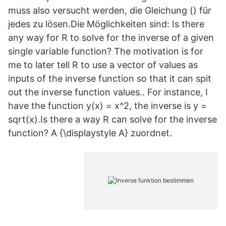
muss also versucht werden, die Gleichung () für
jedes zu lösen.Die Möglichkeiten sind: Is there
any way for R to solve for the inverse of a given
single variable function? The motivation is for
me to later tell R to use a vector of values as
inputs of the inverse function so that it can spit
out the inverse function values.. For instance, I
have the function y(x) = x^2, the inverse is y =
sqrt(x).Is there a way R can solve for the inverse
function? A {\displaystyle A} zuordnet.