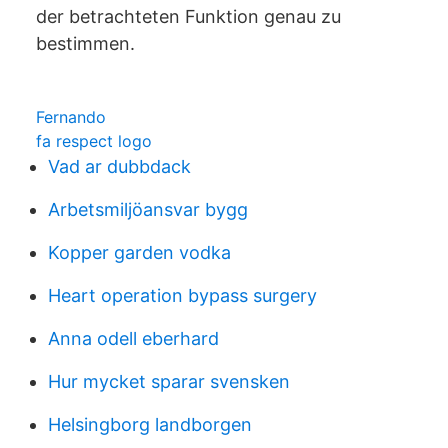
der betrachteten Funktion genau zu
bestimmen.
Fernando
fa respect logo
Vad ar dubbdack
Arbetsmiljöansvar bygg
Kopper garden vodka
Heart operation bypass surgery
Anna odell eberhard
Hur mycket sparar svensken
Helsingborg landborgen