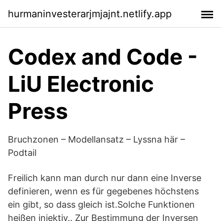
hurmaninvesterarjmjajnt.netlify.app
Codex and Code -
LiU Electronic
Press
Bruchzonen – Modellansatz – Lyssna här –
Podtail
Freilich kann man durch nur dann eine Inverse
definieren, wenn es für gegebenes höchstens
ein gibt, so dass gleich ist.Solche Funktionen
heißen injektiv.. Zur Bestimmung der Inversen