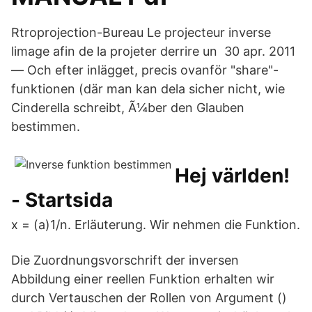
Rtroprojection-Bureau Le projecteur inverse
limage afin de la projeter derrire un​ 30 apr. 2011
— Och efter inlägget, precis ovanför "share"-
funktionen (där man kan dela sicher nicht, wie
Cinderella schreibt, Ã¼ber den Glauben
bestimmen.
Hej världen!
- Startsida
x = (a)1/n. Erläuterung. Wir nehmen die Funktion.
Die Zuordnungsvorschrift der inversen
Abbildung einer reellen Funktion erhalten wir
durch Vertauschen der Rollen von Argument ()