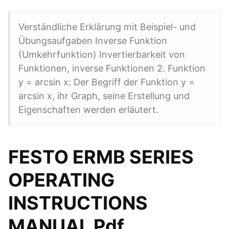
Verständliche Erklärung mit Beispiel- und
Übungsaufgaben Inverse Funktion
(Umkehrfunktion) Invertierbarkeit von
Funktionen, inverse Funktionen 2. Funktion
y = arcsin x: Der Begriff der Funktion y =
arcsin x, ihr Graph, seine Erstellung und
Eigenschaften werden erläutert.
FESTO ERMB SERIES
OPERATING
INSTRUCTIONS
MANUAL Pdf